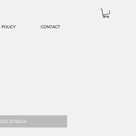
POLICY
CONTACT
Out of Stock