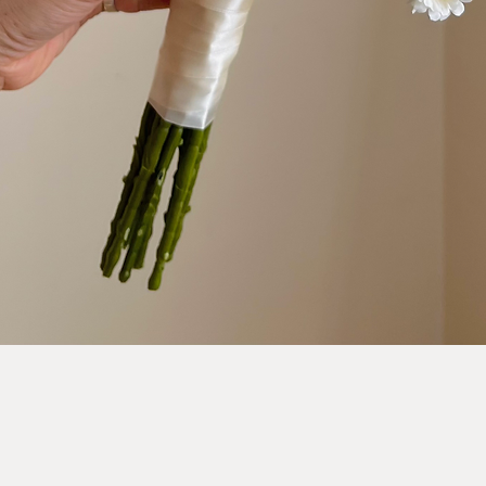
Quick View