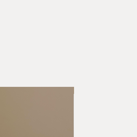
New Collection