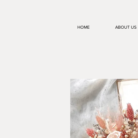
HOME
ABOUT US