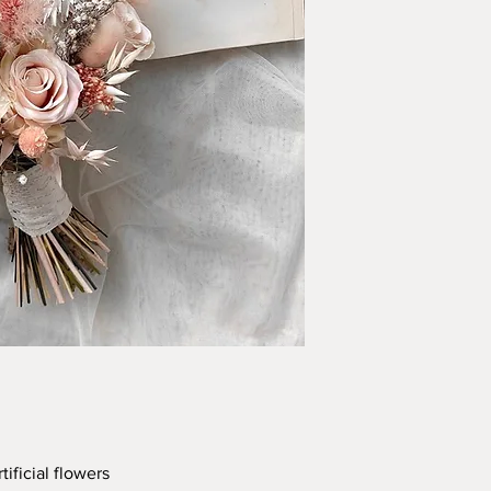
ificial flowers